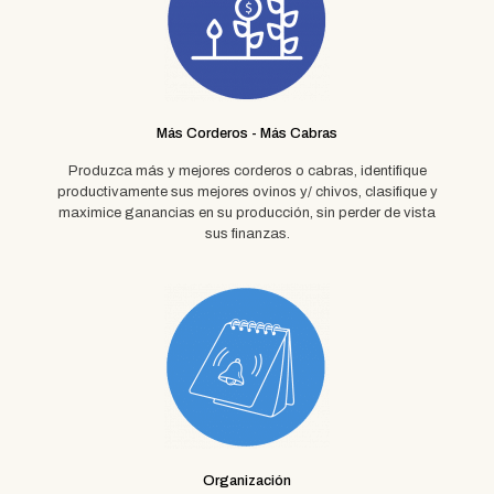
Más Corderos - Más Cabras
Produzca más y mejores corderos o cabras, identifique
productivamente sus mejores ovinos y/ chivos, clasifique y
maximice ganancias en su producción, sin perder de vista
sus finanzas.
Organización