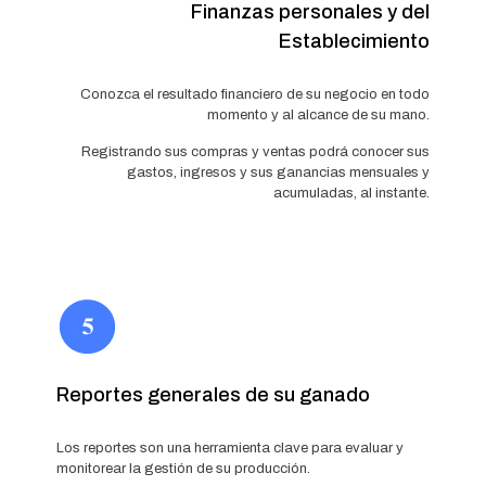
Finanzas personales y del
Establecimiento
Conozca el resultado financiero de su negocio en todo
momento y al alcance de su mano.
Registrando sus compras y ventas podrá conocer sus
gastos, ingresos y sus ganancias mensuales y
acumuladas, al instante.
Reportes generales de su ganado
Los reportes son una herramienta clave para evaluar y
monitorear la gestión de su producción.