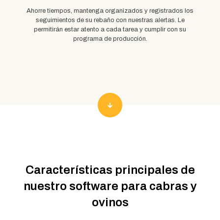
Ahorre tiempos, mantenga organizados y registrados los
seguimientos de su rebaño con nuestras alertas. Le
permitirán estar atento a cada tarea y cumplir con su
programa de producción.
Características principales de
nuestro software para cabras y
ovinos