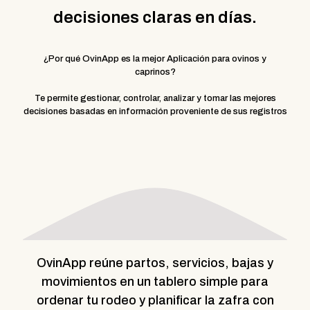
decisiones claras en días.
¿Por qué OvinApp es la mejor Aplicación para ovinos y
caprinos?
Te permite gestionar, controlar, analizar y tomar las mejores
decisiones basadas en información proveniente de sus registros
OvinApp reúne partos, servicios, bajas y
movimientos en un tablero simple para
ordenar tu rodeo y planificar la zafra con