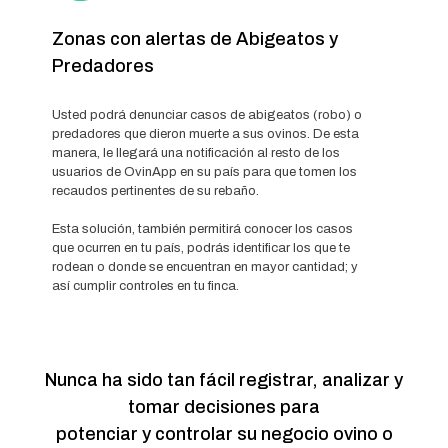
Zonas con alertas de Abigeatos y
Predadores
Usted podrá denunciar casos de abigeatos (robo) o
predadores que dieron muerte a sus ovinos. De esta
manera, le llegará una notificación al resto de los
usuarios de OvinApp en su país para que tomen los
recaudos pertinentes de su rebaño.
Esta solución, también permitirá conocer los casos
que ocurren en tu país, podrás identificar los que te
rodean o donde se encuentran en mayor cantidad; y
así cumplir controles en tu finca.
Nunca ha sido tan fácil registrar, analizar y
tomar decisiones para
potenciar y controlar su negocio ovino o