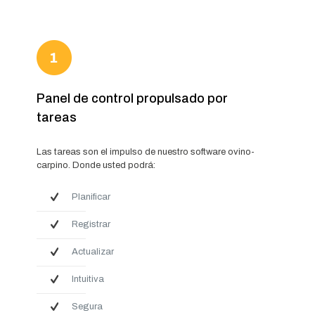
Panel de control propulsado por
tareas
Las tareas son el impulso de nuestro software ovino-
carpino. Donde usted podrá:
Planificar
Registrar
Actualizar
Intuitiva
Segura