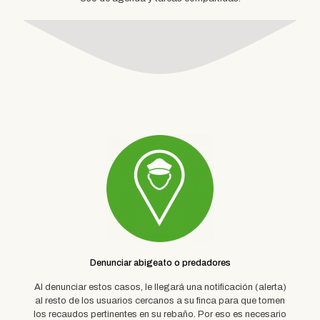
Denunciar abigeato o predadores
Al denunciar estos casos, le llegará una notificación (alerta)
al resto de los usuarios cercanos a su finca para que tomen
los recaudos pertinentes en su rebaño. Por eso es necesario