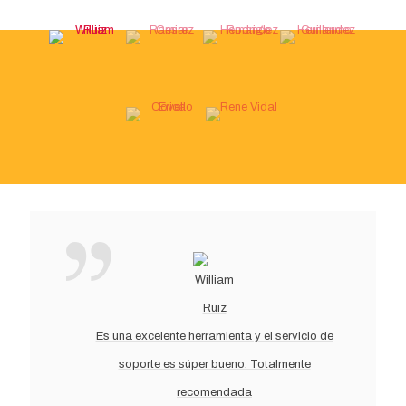
Es una excelente herramienta y el servicio de
soporte es súper bueno. Totalmente
recomendada