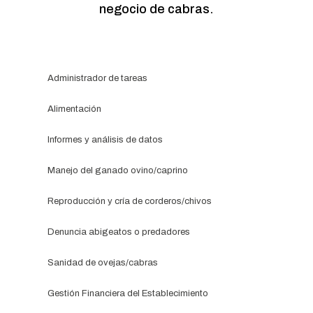
negocio de cabras.
Administrador de tareas
Alimentación
Informes y análisis de datos
Manejo del ganado ovino/caprino
Reproducción y cría de corderos/chivos
Denuncia abigeatos o predadores
Sanidad de ovejas/cabras
Gestión Financiera del Establecimiento