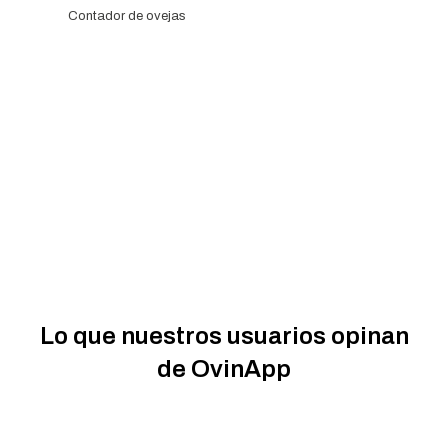
Contador de ovejas
Lo que nuestros usuarios opinan
de OvinApp