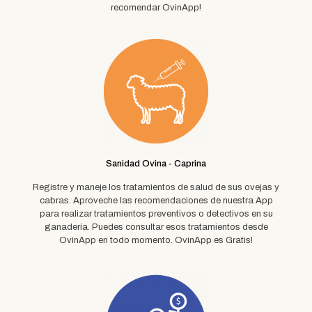
recomendar OvinApp!
Sanidad Ovina - Caprina
Registre y maneje los tratamientos de salud de sus ovejas y
cabras. Aproveche las recomendaciones de nuestra App
para realizar tratamientos preventivos o detectivos en su
ganadería. Puedes consultar esos tratamientos desde
OvinApp en todo momento. OvinApp es Gratis!