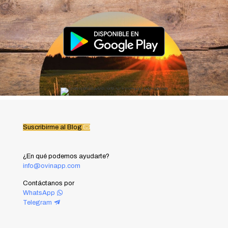
Suscribirme al Blog
¿En qué podemos ayudarte?
info@ovinapp.com
Contáctanos por
WhatsApp
Telegram