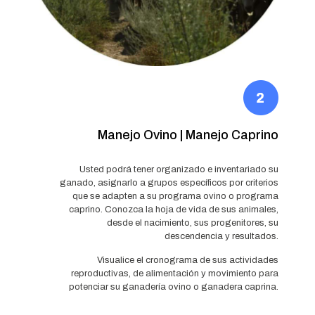
Manejo Ovino | Manejo Caprino
Usted podrá tener organizado e inventariado su
ganado, asignarlo a grupos específicos por criterios
que se adapten a su programa ovino o programa
caprino. Conozca la hoja de vida de sus animales,
desde el nacimiento, sus progenitores, su
descendencia y resultados.
Visualice el cronograma de sus actividades
reproductivas, de alimentación y movimiento para
potenciar su ganadería ovino o ganadera caprina.