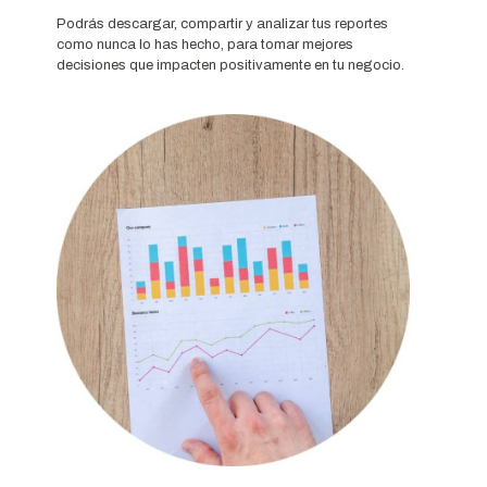
Podrás descargar, compartir y analizar tus reportes
como nunca lo has hecho, para tomar mejores
decisiones que impacten positivamente en tu negocio.