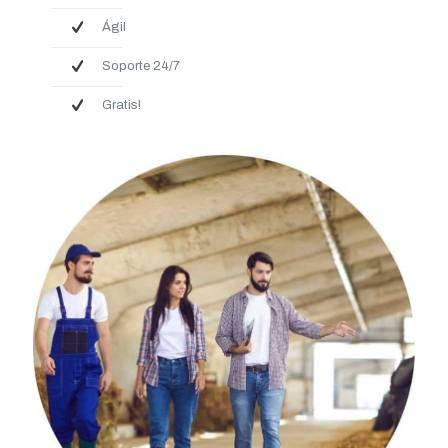
Ágil
Soporte 24/7
Gratis!