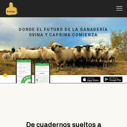
DONDE EL FUTURO DE LA GANADERÍA
OVINA Y CAPRINA COMIENZA
De cuadernos sueltos a