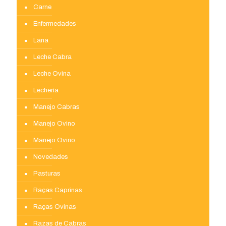
Carne
Enfermedades
Lana
Leche Cabra
Leche Ovina
Lechería
Manejo Cabras
Manejo Ovino
Manejo Ovino
Novedades
Pasturas
Raças Caprinas
Raças Ovinas
Razas de Cabras