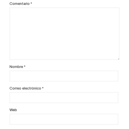
Comentario
*
Nombre
*
Correo electrónico
*
Web