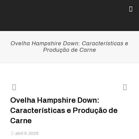
Ovelha Hampshire Down: Características e
Produção de Carne
Ovelha Hampshire Down:
Características e Produção de
Carne
abril 6, 2026