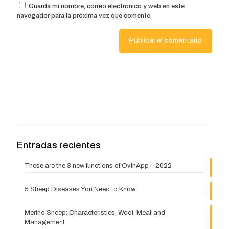
Guarda mi nombre, correo electrónico y web en este
navegador para la próxima vez que comente.
Entradas recientes
These are the 3 new functions of OvinApp – 2022
5 Sheep Diseases You Need to Know
Merino Sheep: Characteristics, Wool, Meat and
Management