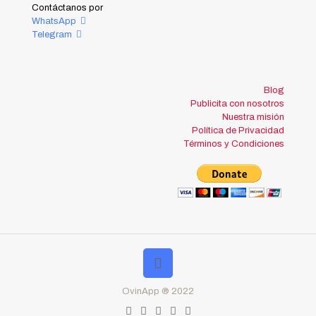
Contáctanos por
WhatsApp
Telegram
Blog
Publicita con nosotros
Nuestra misión
Política de Privacidad
Términos y Condiciones
OvinApp ® 2022