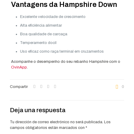
Vantagens da Hampshire Down
Excelente velocidade de crescimento
Alta eficiência alimentar
Boa qualidade de carcaça
Temperamento docíl
Uso eficaz como raça terminal em cruzamentos
Acompanhe o desempenho do seu rebanho Hampshire com o
OvinApp
.
Compartir
0
Deja una respuesta
Tu dirección de correo electrónico no será publicada.
Los
campos obligatorios están marcados con
*