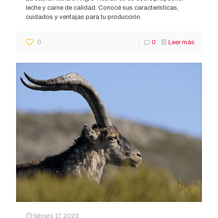
leche y carne de calidad. Conocé sus características,
cuidados y ventajas para tu producción.
0
0
Leer más
febrero 17, 2023