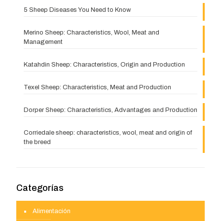
5 Sheep Diseases You Need to Know
Merino Sheep: Characteristics, Wool, Meat and
Management
Katahdin Sheep: Characteristics, Origin and Production
Texel Sheep: Characteristics, Meat and Production
Dorper Sheep: Characteristics, Advantages and Production
Corriedale sheep: characteristics, wool, meat and origin of
the breed
Categorías
Alimentación