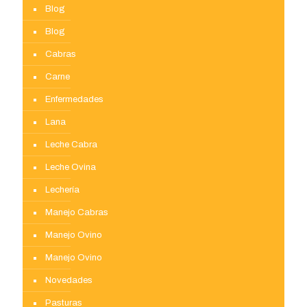
Blog
Blog
Cabras
Carne
Enfermedades
Lana
Leche Cabra
Leche Ovina
Lechería
Manejo Cabras
Manejo Ovino
Manejo Ovino
Novedades
Pasturas