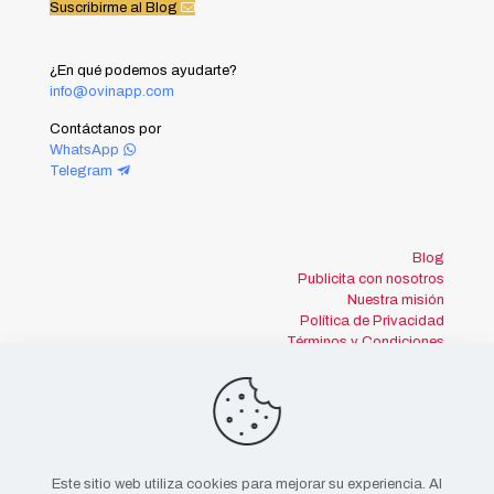
Suscribirme al Blog
¿En qué podemos ayudarte?
info@ovinapp.com
Contáctanos por
WhatsApp
Telegram
Blog
Publicita con nosotros
Nuestra misión
Política de Privacidad
Términos y Condiciones
Este sitio web utiliza cookies para mejorar su experiencia. Al