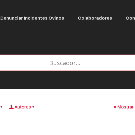
Denunciar Incidentes Ovinos
Colaboradores
Con
Autores
Mostrar