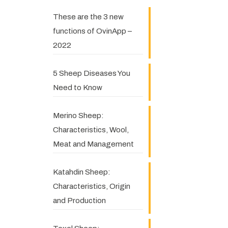
These are the 3 new
functions of OvinApp –
2022
5 Sheep Diseases You
Need to Know
Merino Sheep:
Characteristics, Wool,
Meat and Management
Katahdin Sheep:
Characteristics, Origin
and Production