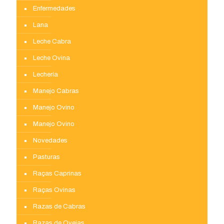
Enfermedades
Lana
Leche Cabra
Leche Ovina
Lechería
Manejo Cabras
Manejo Ovino
Manejo Ovino
Novedades
Pasturas
Raças Caprinas
Raças Ovinas
Razas de Cabras
Razas de Ovejas