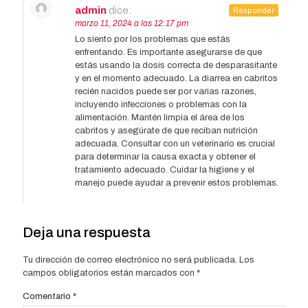
admin
dice:
Responder
marzo 11, 2024 a las 12:17 pm
Lo siento por los problemas que estás
enfrentando. Es importante asegurarse de que
estás usando la dosis correcta de desparasitante
y en el momento adecuado. La diarrea en cabritos
recién nacidos puede ser por varias razones,
incluyendo infecciones o problemas con la
alimentación. Mantén limpia el área de los
cabritos y asegúrate de que reciban nutrición
adecuada. Consultar con un veterinario es crucial
para determinar la causa exacta y obtener el
tratamiento adecuado. Cuidar la higiene y el
manejo puede ayudar a prevenir estos problemas.
Deja una respuesta
Tu dirección de correo electrónico no será publicada.
Los
campos obligatorios están marcados con
*
Comentario
*