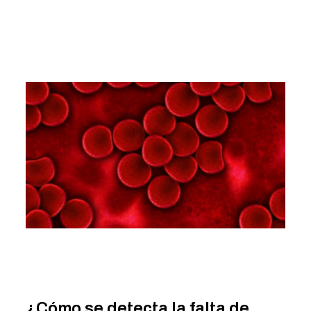
¿Cómo se detecta la falta de