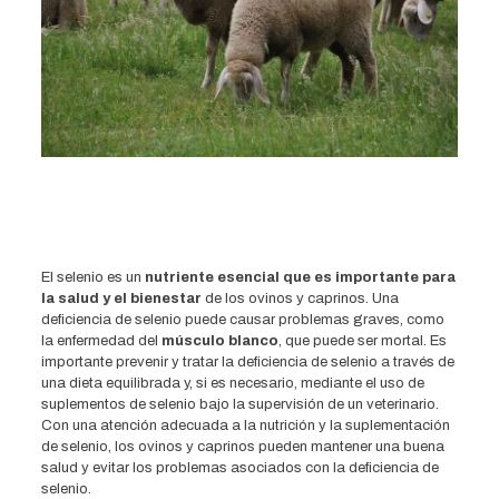
El selenio es un
nutriente esencial que es importante para
la salud y el bienestar
de los ovinos y caprinos. Una
deficiencia de selenio puede causar problemas graves, como
la enfermedad del
músculo blanco
, que puede ser mortal. Es
importante prevenir y tratar la deficiencia de selenio a través de
una dieta equilibrada y, si es necesario, mediante el uso de
suplementos de selenio bajo la supervisión de un veterinario.
Con una atención adecuada a la nutrición y la suplementación
de selenio, los ovinos y caprinos pueden mantener una buena
salud y evitar los problemas asociados con la deficiencia de
selenio.