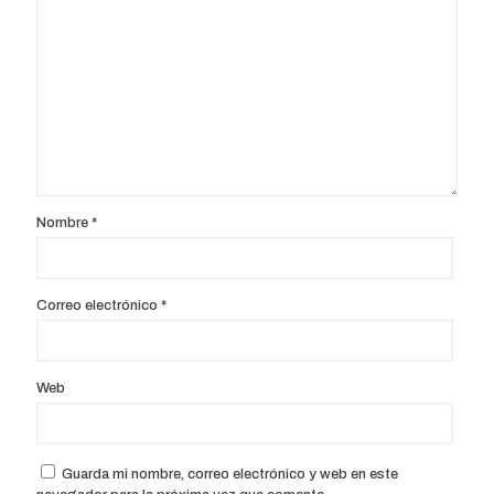
Nombre
*
Correo electrónico
*
Web
Guarda mi nombre, correo electrónico y web en este