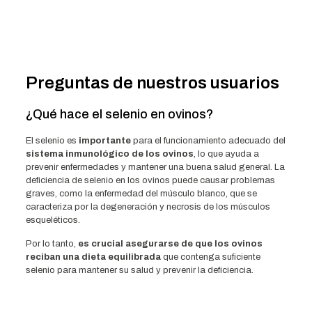
Preguntas de nuestros usuarios
¿Qué hace el selenio en ovinos?
El selenio es
importante
para el funcionamiento adecuado del
sistema inmunológico de los ovinos
, lo que ayuda a
prevenir enfermedades y mantener una buena salud general. La
deficiencia de selenio en los ovinos puede causar problemas
graves, como la enfermedad del músculo blanco, que se
caracteriza por la degeneración y necrosis de los músculos
esqueléticos.
Por lo tanto,
es crucial asegurarse de que los ovinos
reciban una dieta equilibrada
que contenga suficiente
selenio para mantener su salud y prevenir la deficiencia.