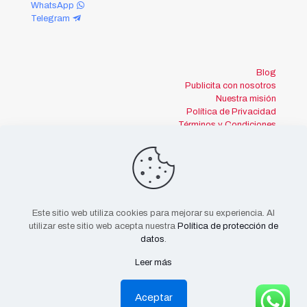
WhatsApp
Telegram
Blog
Publicita con nosotros
Nuestra misión
Política de Privacidad
Términos y Condiciones
Este sitio web utiliza cookies para mejorar su experiencia. Al
utilizar este sitio web acepta nuestra
Política de protección de
datos
.
Leer más
OvinApp ® 2022
Aceptar