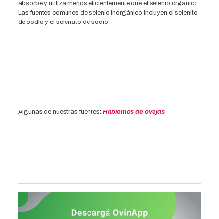
absorbe y utiliza menos eficientemente que el selenio orgánico.
Las fuentes comunes de selenio inorgánico incluyen el selenito
de sodio y el selenato de sodio.
Algunas de nuestras fuentes:
Hablemos de ovejas