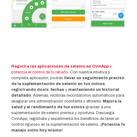
Registra las aplicaciones de selenio en OvinApp
y
potencia el control de tu rebaño
. Con nuestra intuitiva y
completa aplicación, podrás
llevar un seguimiento preciso
de la suplementación de selenio en tus ovinos
,
registrando dosis
,
fechas
y
manteniendo un historial
detallado
. Además, recibirás recordatorios automáticos para
asegurar una administración constante y eficiente.
Mejora la
salud y el rendimiento de tus ovinos
gracias a una
suplementación de selenio precisa y oportuna. Descarga
OvinApp, regístrate y experimenta los beneficios de tener un
control riguroso en la suplementación de selenio.
¡Potencia tu
manejo ovino hoy mismo!