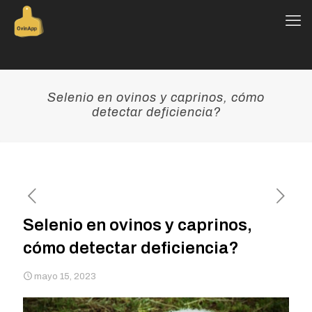
Selenio en ovinos y caprinos, cómo
detectar deficiencia?
Selenio en ovinos y caprinos,
cómo detectar deficiencia?
mayo 15, 2023