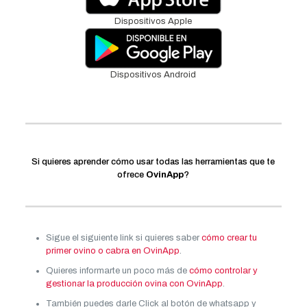
Dispositivos Apple
Dispositivos Android
Si quieres aprender cómo usar todas las herramientas que te
ofrece
OvinApp
?
Sigue el siguiente link si quieres saber
cómo crear tu
primer ovino o cabra en OvinApp
.
Quieres informarte un poco más de
cómo controlar y
gestionar la producción ovina con OvinApp
.
También puedes darle Click al botón de whatsapp y