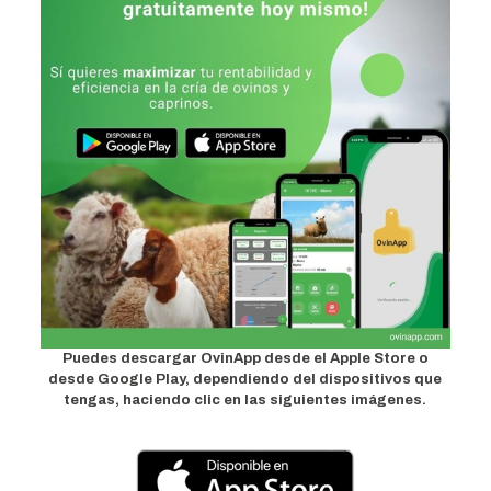
Puedes descargar OvinApp desde el Apple Store o
desde Google Play, dependiendo del dispositivos que
tengas, haciendo clic en las siguientes imágenes.