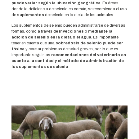
puede variar según la ubicación geográfica
. En áreas
donde la deficiencia de selenio es común, se recomienda el uso
de
suplementos
de selenio en la dieta de los animales.
Los suplementos de selenio pueden administrarse de diversas
formas, como a través de
inyecciones
o
mediante la
adición de selenio en la dieta o el agua
. Es importante
tener en cuenta que una
sobredosis de selenio puede ser
tóxica
y causar problemas de salud graves, por lo que es
importante seguir las
recomendaciones del veterinario en
cuanto a la cantidad y el método de administración de
los suplementos de selenio
.