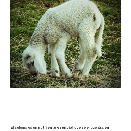
El selenio es un
nutriente esencial
que se encuentra
en