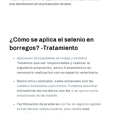
una disminución en la producción de lana.
¿Cómo se aplica el selenio en
borregos? -Tratamiento
Aplicación de inyectables en ovejas y corderos.
Tenemos que ser responsables y realizar la
siguiente aclaración, estos tratamientos es
necesario realizarlos con un experto veterinario.
Bolos intra ruminales
,
sales minerales con Se
(selenio) formuladas para ovinos. Podemos encontrar
iniciadores de corderos con Se
, si es que no se ha
solucionado en las madres.
Fertilización de praderas
con Se, en algunos lugares
se han llevado ciertas pruebas, pero resulta
más