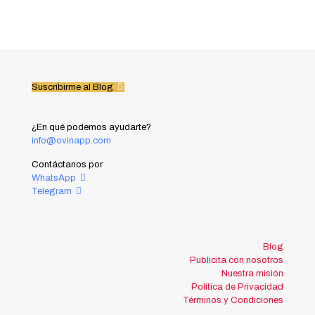
Suscribirme al Blog
¿En qué podemos ayudarte?
info@ovinapp.com
Contáctanos por
WhatsApp
Telegram
Blog
Publicita con nosotros
Nuestra misión
Política de Privacidad
Términos y Condiciones