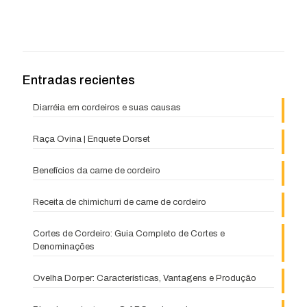
Entradas recientes
Diarréia em cordeiros e suas causas
Raça Ovina | Enquete Dorset
Benefícios da carne de cordeiro
Receita de chimichurri de carne de cordeiro
Cortes de Cordeiro: Guia Completo de Cortes e
Denominações
Ovelha Dorper: Características, Vantagens e Produção