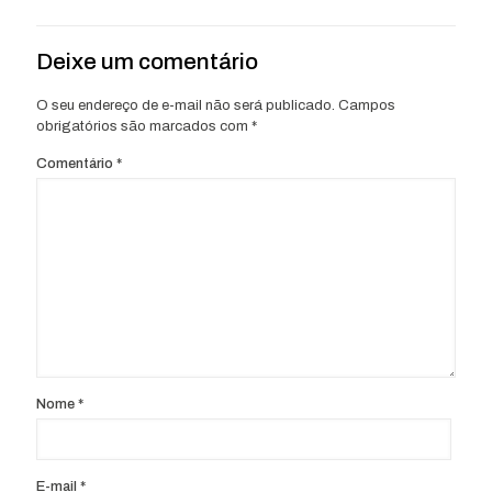
Deixe um comentário
O seu endereço de e-mail não será publicado.
Campos
obrigatórios são marcados com
*
Comentário
*
Nome
*
E-mail
*