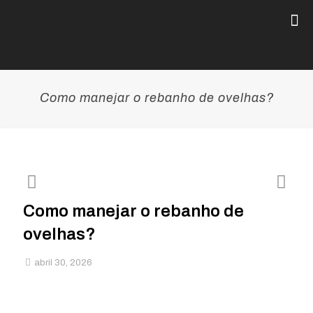
Como manejar o rebanho de ovelhas?
Como manejar o rebanho de
ovelhas?
abril 30, 2026