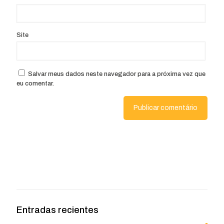
Site
Salvar meus dados neste navegador para a próxima vez que
eu comentar.
Entradas recientes