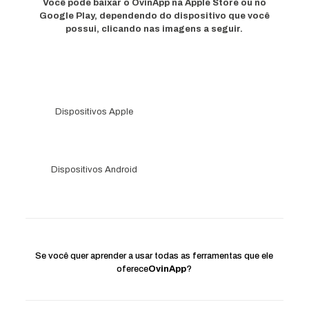
Você pode baixar o OvinApp na Apple Store ou no
Google Play, dependendo do dispositivo que você
possui, clicando nas imagens a seguir.
Dispositivos Apple
Dispositivos Android
Se você quer aprender a usar todas as ferramentas que ele
oferece
OvinApp
?