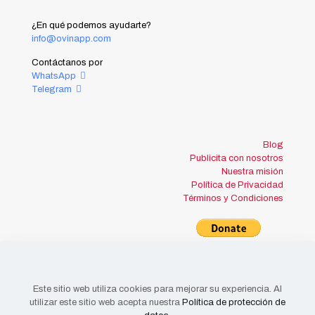
¿En qué podemos ayudarte?
info@ovinapp.com
Contáctanos por
WhatsApp
Telegram
Blog
Publicita con nosotros
Nuestra misión
Política de Privacidad
Términos y Condiciones
Este sitio web utiliza cookies para mejorar su experiencia. Al
utilizar este sitio web acepta nuestra
Política de protección de