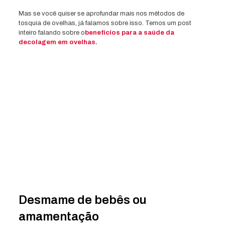
Mas se você quiser se aprofundar mais nos métodos de
tosquia de ovelhas, já falamos sobre isso. Temos um post
inteiro falando sobre o
benefícios para a saúde da
decolagem em ovelhas
.
Desmame de bebês ou
amamentação