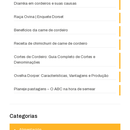
Diarréia em cordeiros e suas causas
Raça Ovina | Enquete Dorset
Benefícios da carne de cordeiro
Receita de chimichurri de carne de cordeiro
Cortes de Cordeiro: Guia Completo de Cortes e
Denominações
Ovelha Dorper: Características, Vantagens e Produção
Planeje pastagens – O ABC na hora de semear
Categorias
Alimentación