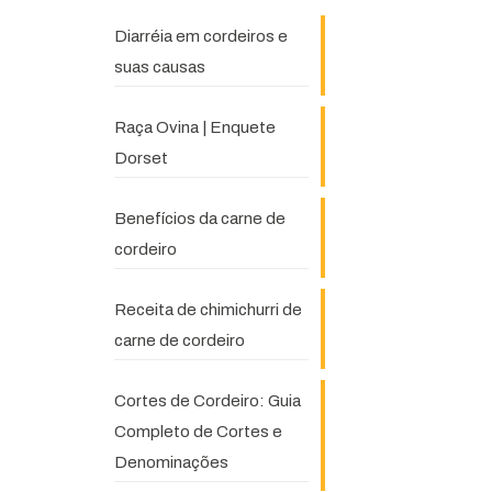
Diarréia em cordeiros e
suas causas
Raça Ovina | Enquete
Dorset
Benefícios da carne de
cordeiro
Receita de chimichurri de
carne de cordeiro
Cortes de Cordeiro: Guia
Completo de Cortes e
Denominações