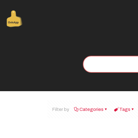
Filter by
Categories
Tags