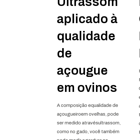
Ultrassom
aplicado à
qualidade
de
açougue
em ovinos
A composição equalidade de
açougueiroem ovelhas, pode
ser medido atravésultrassom,
como no gado, você também