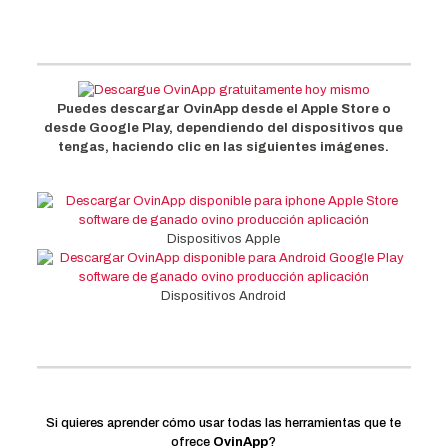
Puedes descargar OvinApp desde el Apple Store o
desde Google Play, dependiendo del dispositivos que
tengas, haciendo clic en las siguientes imágenes.
Dispositivos Apple
Dispositivos Android
Si quieres aprender cómo usar todas las herramientas que te
ofrece
OvinApp
?