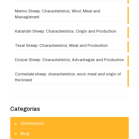
Merino Sheep: Characteristics, Wool, Meat and
Management
Katahdin Sheep: Characteristics, Origin and Production
Texel Sheep: Characteristics, Meat and Production
Dorper Sheep: Characteristics, Advantages and Production
Corriedale sheep: characteristics, wool, meat and origin of
the breed
Categorías
Alimentación
Blog