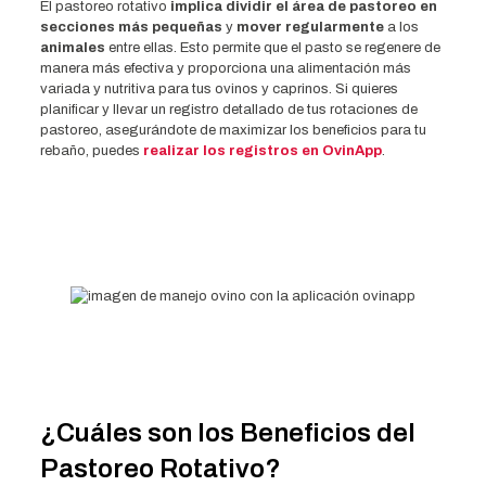
El pastoreo rotativo
implica dividir el área de pastoreo en
secciones más pequeñas
y
mover regularmente
a los
animales
entre ellas. Esto permite que el pasto se regenere de
manera más efectiva y proporciona una alimentación más
variada y nutritiva para tus ovinos y caprinos. Si quieres
planificar y llevar un registro detallado de tus rotaciones de
pastoreo, asegurándote de maximizar los beneficios para tu
rebaño, puedes
realizar los registros en OvinApp
.
¿Cuáles son los Beneficios del
Pastoreo Rotativo?