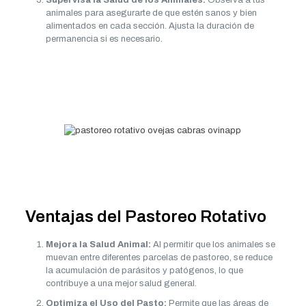
Supervisa la Salud de los Animales:
Observa a tus
animales para asegurarte de que estén sanos y bien
alimentados en cada sección. Ajusta la duración de
permanencia si es necesario.
Ventajas del Pastoreo Rotativo
Mejora la Salud Animal:
Al permitir que los animales se
muevan entre diferentes parcelas de pastoreo, se reduce
la acumulación de parásitos y patógenos, lo que
contribuye a una mejor salud general.
Optimiza el Uso del Pasto:
Permite que las áreas de