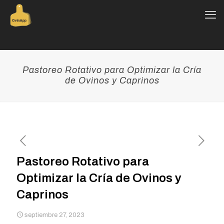
Pastoreo Rotativo para Optimizar la Cría
de Ovinos y Caprinos
Pastoreo Rotativo para
Optimizar la Cría de Ovinos y
Caprinos
septiembre 27, 2023