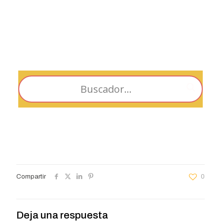
Compartir
0
Deja una respuesta