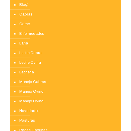
Blog
Cabras
Carne
Enfermedades
Lana
Leche Cabra
Leche Ovina
Lechería
Manejo Cabras
Manejo Ovino
Manejo Ovino
Novedades
Pasturas
Raças Caprinas