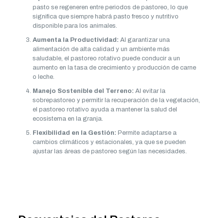
pasto se regeneren entre periodos de pastoreo, lo que
significa que siempre habrá pasto fresco y nutritivo
disponible para los animales.
Aumenta la Productividad:
Al garantizar una
alimentación de alta calidad y un ambiente más
saludable, el pastoreo rotativo puede conducir a un
aumento en la tasa de crecimiento y producción de carne
o leche.
Manejo Sostenible del Terreno:
Al evitar la
sobrepastoreo y permitir la recuperación de la vegetación,
el pastoreo rotativo ayuda a mantener la salud del
ecosistema en la granja.
Flexibilidad en la Gestión:
Permite adaptarse a
cambios climáticos y estacionales, ya que se pueden
ajustar las áreas de pastoreo según las necesidades.