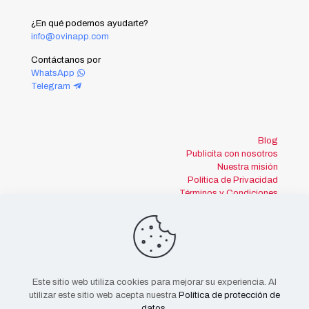
¿En qué podemos ayudarte?
info@ovinapp.com
Contáctanos por
WhatsApp
Telegram
Blog
Publicita con nosotros
Nuestra misión
Política de Privacidad
Términos y Condiciones
Este sitio web utiliza cookies para mejorar su experiencia. Al
utilizar este sitio web acepta nuestra
Política de protección de
datos
.