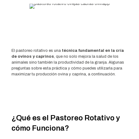
El pastoreo rotativo es una
técnica fundamental en la cría
de ovinos y caprinos
, que no solo mejora la salud de los
animales sino también la productividad de la granja. Algunas
preguntas sobre esta práctica y cómo puedes utilizarla para
maximizar tu producción ovina y caprina, a continuación.
¿Qué es el Pastoreo Rotativo y
cómo Funciona?