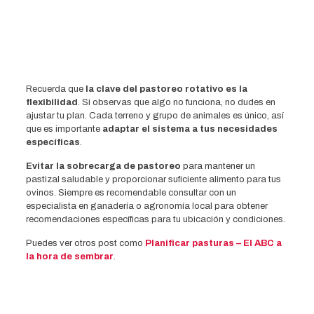
Recuerda que
la clave del pastoreo rotativo es la
flexibilidad
. Si observas que algo no funciona, no dudes en
ajustar tu plan. Cada terreno y grupo de animales es único, así
que es importante
adaptar el sistema a tus necesidades
específicas
.
Evitar la sobrecarga de pastoreo
para mantener un
pastizal saludable y proporcionar suficiente alimento para tus
ovinos. Siempre es recomendable consultar con un
especialista en ganadería o agronomía local para obtener
recomendaciones específicas para tu ubicación y condiciones.
Puedes ver otros post como
Planificar pasturas – El ABC a
la hora de sembrar
.