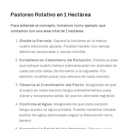
Pastoreo Rotativo en 1 Hectárea
Para entender el concepto, tomemos como ejemplo que
contamos con una área total de 1 hectárea.
Divide la Parcela:
Separa la hectárea en al menos
cuatro secciones iguales. Puedes hacerlo con cercas
eléctricas temporales o cercas móviles.
Establece un Calendario de Rotación:
Diseña un plan
que indique cuánto tiempo permanecerán los animales en
cada sección antes de moverlos a la siguiente. Por
ejemplo, podrían pasar una semana en cada sección.
Observa el Crecimiento del Pasto:
Asegúrate de que
el pasto en cada sección tenga suficiente tiempo para
crecer y recuperarse antes de que los animales regresen.
Controla el Agua:
Asegúrate de que cada sección
tenga acceso al agua potable. Puedes necesitar instalar
puntos de agua adicionales según la disposición de tu
terreno.