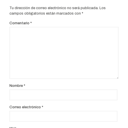
Tu dirección de correo electrónico no será publicada.
Los
campos obligatorios están marcados con
*
Comentario
*
Nombre
*
Correo electrónico
*