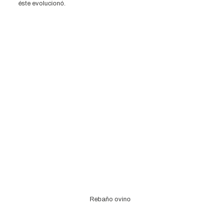
éste evolucionó.
Rebaño ovino