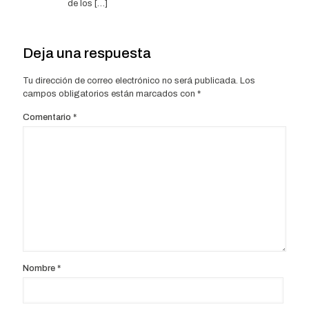
de los […]
Deja una respuesta
Tu dirección de correo electrónico no será publicada.
Los
campos obligatorios están marcados con
*
Comentario
*
Nombre
*