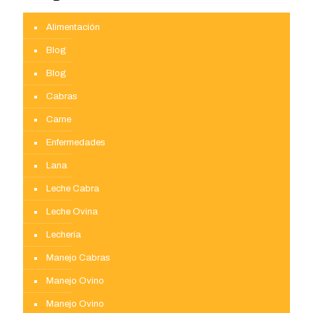
Alimentación
Blog
Blog
Cabras
Carne
Enfermedades
Lana
Leche Cabra
Leche Ovina
Lechería
Manejo Cabras
Manejo Ovino
Manejo Ovino