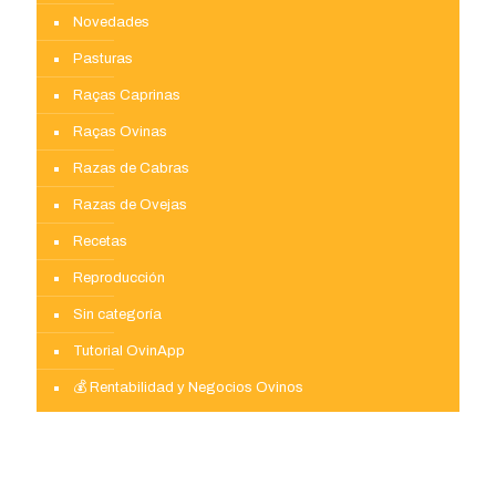
Novedades
Pasturas
Raças Caprinas
Raças Ovinas
Razas de Cabras
Razas de Ovejas
Recetas
Reproducción
Sin categoría
Tutorial OvinApp
💰 Rentabilidad y Negocios Ovinos