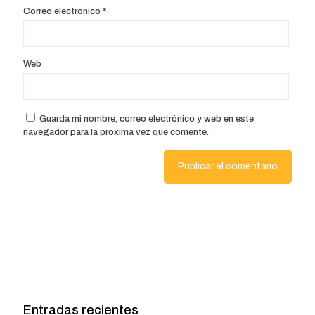
Correo electrónico
*
Web
Guarda mi nombre, correo electrónico y web en este
navegador para la próxima vez que comente.
Entradas recientes