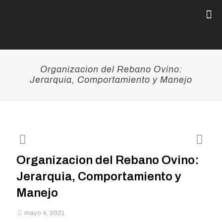
Organizacion del Rebano Ovino:
Jerarquia, Comportamiento y Manejo
Organizacion del Rebano Ovino:
Jerarquia, Comportamiento y
Manejo
mayo 4, 2021