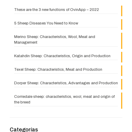
These are the 3 new functions of OvinApp – 2022
5 Sheep Diseases You Need to Know
Merino Sheep: Characteristics, Wool, Meat and
Management
Katahdin Sheep: Characteristics, Origin and Production
Texel Sheep: Characteristics, Meat and Production
Dorper Sheep: Characteristics, Advantages and Production
Corriedale sheep: characteristics, wool, meat and origin of
the breed
Categorías