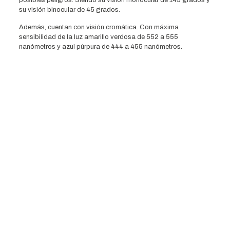
su visión binocular de 45 grados.
Además, cuentan con visión cromática. Con máxima
sensibilidad de la luz amarillo verdosa de 552 a 555
nanómetros y azul púrpura de 444 a 455 nanómetros.