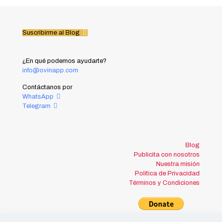
Suscribirme al Blog
¿En qué podemos ayudarte?
info@ovinapp.com
Contáctanos por
WhatsApp
Telegram
Blog
Publicita con nosotros
Nuestra misión
Política de Privacidad
Términos y Condiciones