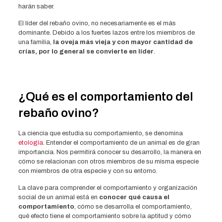
harán saber.
El líder del rebaño ovino, no necesariamente es el más
dominante. Debido a los fuertes lazos entre los miembros de
una familia,
la oveja más vieja y con mayor cantidad de
crías, por lo general se convierte en líder
.
¿Qué es el comportamiento del
rebaño ovino?
La ciencia que estudia su comportamiento, se denomina
etología
. Entender el comportamiento de un animal es de gran
importancia. Nos permitirá conocer su desarrollo, la manera en
cómo se relacionan con otros miembros de su misma especie
con miembros de otra especie y con su entorno.
La clave para comprender el comportamiento y organización
social de un animal está en
conocer qué causa el
comportamiento
, cómo se desarrolla el comportamiento,
qué efecto tiene el comportamiento sobre la aptitud y cómo