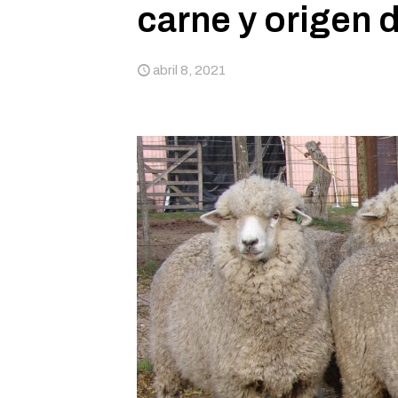
carne y origen d
abril 8, 2021