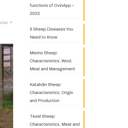
functions of OvinApp –
2022
rías
5 Sheep Diseases You
Need to Know
Merino Sheep:
Characteristics, Wool,
Meat and Management
Katahdin Sheep:
Characteristics, Origin
and Production
Texel Sheep:
Characteristics, Meat and